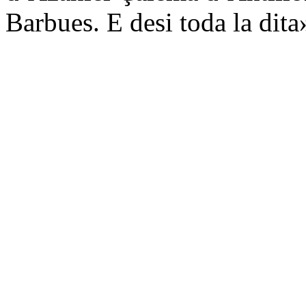
Barbues. E desi toda la dita