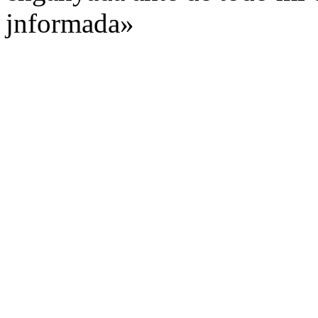
jnformada»