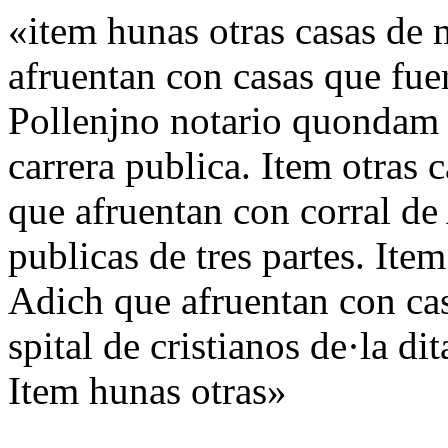
«item hunas otras casas de 
afruentan con casas que fu
Pollenjno notario quondam 
carrera publica. Item otras 
que afruentan con corral de
publicas de tres partes. Item
Adich que afruentan con cas
spital de cristianos de·la dit
Item hunas otras»