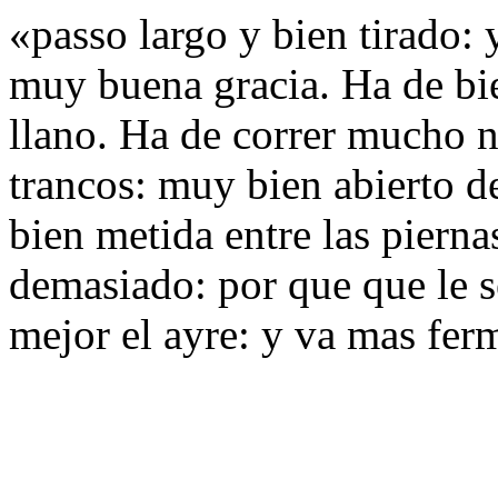
«passo largo y bien tirado: 
muy buena gracia. Ha de bien
llano. Ha de correr mucho 
trancos: muy bien abierto de
bien metida entre las pierna
demasiado: por que que le 
mejor el ayre: y va mas fe