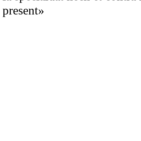
present»