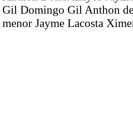
Gil Domingo Gil Anthon de
menor Jayme Lacosta Ximen