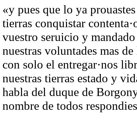
«y pues que lo ya prouastes
tierras conquistar contenta·
vuestro seruicio y mandado
nuestras voluntades mas de 
con solo el entregar·nos lib
nuestras tierras estado y v
habla del duque de Borgony
nombre de todos respondies