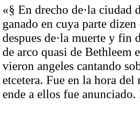
«§ En drecho de·la ciudad d
ganado en cuya parte dizen 
despues de·la muerte y fin d
de arco quasi de Bethleem e
vieron angeles cantando sob
etcetera. Fue en la hora del
ende a ellos fue anunciado.