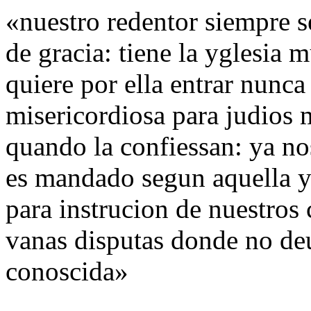
«nuestro redentor siempre se
de gracia: tiene la yglesia 
quiere por ella entrar nunca
misericordiosa para judios 
quando la confiessan: ya nos
es mandado segun aquella y 
para instrucion de nuestros
vanas disputas donde no de
conoscida»