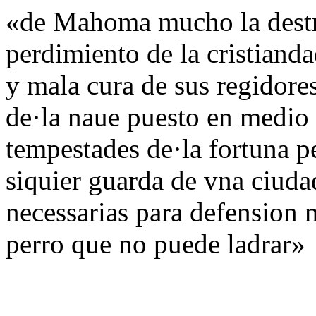
«de Mahoma mucho la destra
perdimiento de la cristianda
y mala cura de sus regidores
de·la naue puesto en medio 
tempestades de·la fortuna pe
siquier guarda de vna ciuda
necessarias para defension 
perro que no puede ladrar»