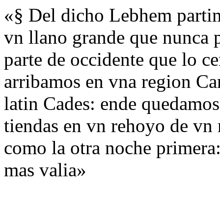
«§ Del dicho Lebhem partim
vn llano grande que nunca p
parte de occidente que lo ce
arribamos en vna region Ca
latin Cades: ende quedamos
tiendas en vn rehoyo de vn 
como la otra noche primera
mas valia»