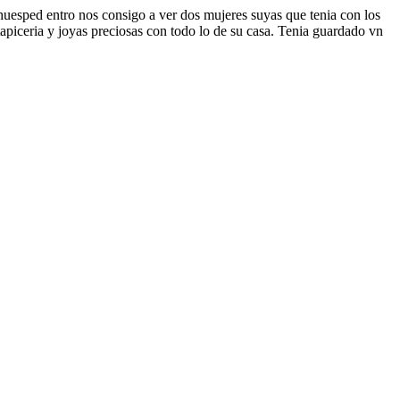
huesped entro nos consigo a ver dos mujeres suyas que tenia con los
apiceria y joyas preciosas con todo lo de su casa. Tenia guardado vn