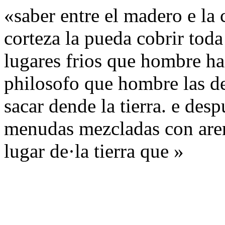
«saber entre el madero e la c
corteza la pueda cobrir toda
lugares frios que hombre ha
philosofo que hombre las de
sacar dende la tierra. e des
menudas mezcladas con arena
lugar de·la tierra que »