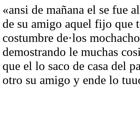
«ansi de mañana el se fue al
de su amigo aquel fijo que t
costumbre de·los mochachos.
demostrando le muchas cosi
que el lo saco de casa del pa
otro su amigo y ende lo tuu