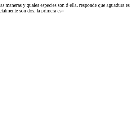
as maneras y quales especies son d·ella. responde que aguadura es
cialmente son dos. la primera es»