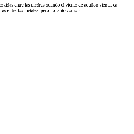
cogidas entre las piedras quando el viento de aquilon vienta. ca
aras entre los metales: pero no tanto como»