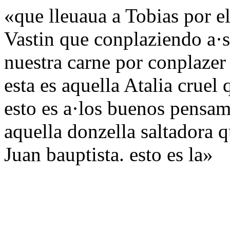
«que lleuaua a Tobias por el
Vastin que conplaziendo a·s
nuestra carne por conplazer
esta es aquella Atalia cruel 
esto es a·los buenos pensamj
aquella donzella saltadora q
Juan bauptista. esto es la»