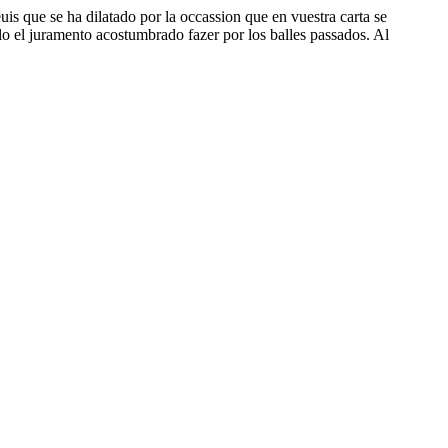
uis que se ha dilatado por la occassion que en vuestra carta se
lo el juramento acostumbrado fazer por los balles passados. Al