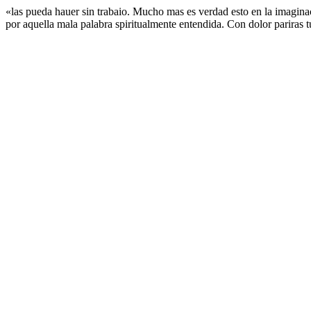
«las pueda hauer sin trabaio. Mucho mas es verdad esto en la imaginaci
por aquella mala palabra spiritualmente entendida. Con dolor pariras 