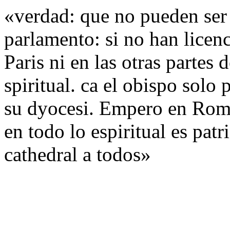
«verdad: que no pueden ser 
parlamento: si no han licenc
Paris ni en las otras partes 
spiritual. ca el obispo solo 
su dyocesi. Empero en Roma 
en todo lo espiritual es pat
cathedral a todos»