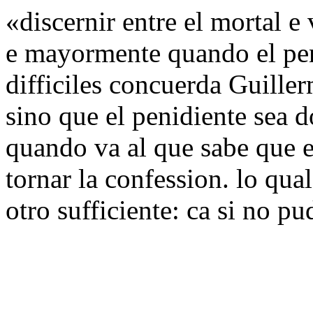
«discernir entre el mortal 
e mayormente quando el peni
difficiles concuerda Guille
sino que el penidiente sea d
quando va al que sabe que e
tornar la confession. lo qu
otro sufficiente: ca si no pu