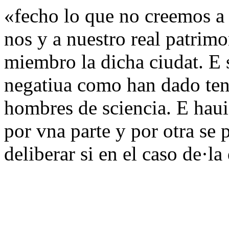
«fecho lo que no creemos a 
nos y a nuestro real patrimo
miembro la dicha ciudat. E 
negatiua como han dado ten
hombres de sciencia. E haui
por vna parte y por otra se 
deliberar si en el caso de·l