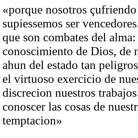
«porque nosotros çufriendo
supiessemos ser vencedores.
que son combates del alma:
conoscimiento de Dios, de 
ahun del estado tan peligros
el virtuoso exercicio de nues
discrecion nuestros trabajos
conoscer las cosas de nuestr
temptacion»