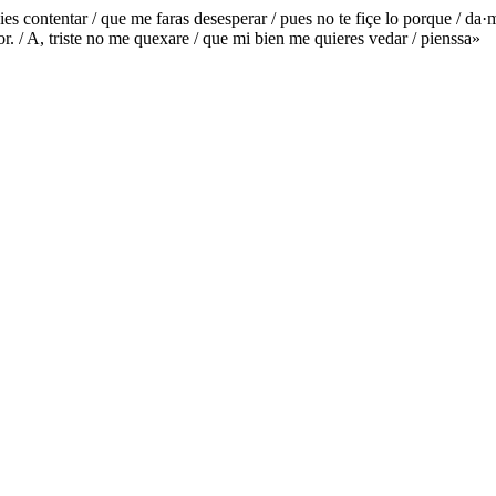
uies contentar / que me faras desesperar / pues no te fiçe lo porque / d
r. / A, triste no me quexare / que mi bien me quieres vedar / pienssa»