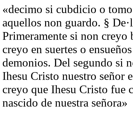
«decimo si cubdicio o tomo
aquellos non guardo. § De·los
Primeramente si non creyo 
creyo en suertes o ensueños
demonios. Del segundo si no
Ihesu Cristo nuestro señor e
creyo que Ihesu Cristo fue 
nascido de nuestra señora»