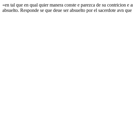
«en tal que en qual quier manera conste e parezca de su contricion e a
absuelto. Responde se que deue ser absuelto por el sacerdote avn que 