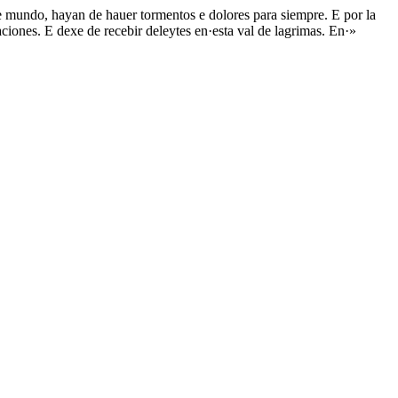
te mundo, hayan de hauer tormentos e dolores para siempre. E por la
ciones. E dexe de recebir deleytes en·esta val de lagrimas. En·»