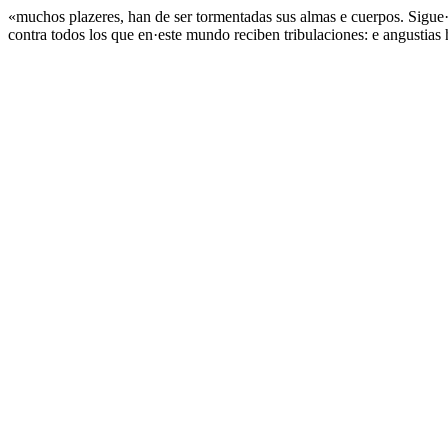
«muchos plazeres, han de ser tormentadas sus almas e cuerpos. Sigue·
contra todos los que en·este mundo reciben tribulaciones: e angustias