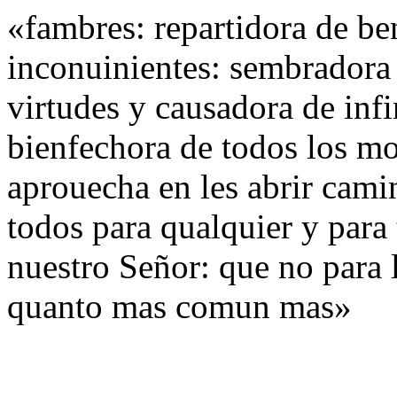
«fambres: repartidora de ben
inconuinientes: sembradora 
virtudes y causadora de infi
bienfechora de todos los mor
aprouecha en les abrir camin
todos para qualquier y para 
nuestro Señor: que no para 
quanto mas comun mas»