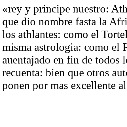
«rey y principe nuestro: Ath
que dio nombre fasta la Afr
los athlantes: como el Tortel
misma astrologia: como el Pl
auentajado en fin de todos l
recuenta: bien que otros aut
ponen por mas excellente a