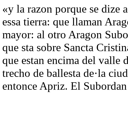
«y la razon porque se dize a
essa tierra: que llaman Ara
mayor: al otro Aragon Subor
que sta sobre Sancta Cristin
que estan encima del valle 
trecho de ballesta de·la ciu
entonce Apriz. El Subordan