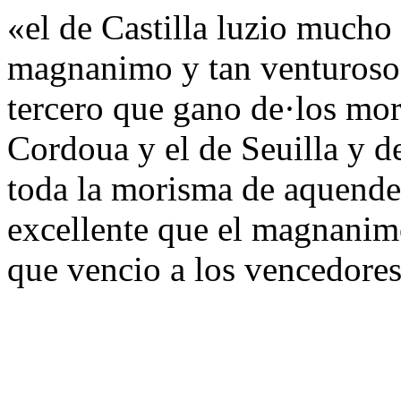
«el de Castilla luzio mucho
magnanimo y tan venturoso
tercero que gano de·los mor
Cordoua y el de Seuilla y de
toda la morisma de aquende.
excellente que el magnanimo
que vencio a los vencedore