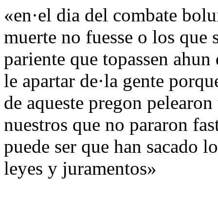
«en·el dia del combate bolui
muerte no fuesse o los que 
pariente que topassen ahun 
le apartar de·la gente porqu
de aqueste pregon pelearon 
nuestros que no pararon fast
puede ser que han sacado lo
leyes y juramentos»