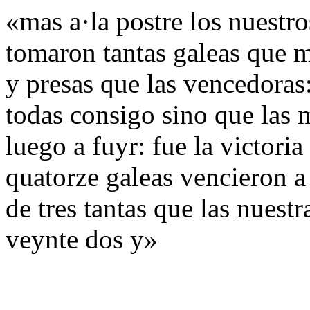
«mas a·la postre los nuestro
tomaron tantas galeas que m
y presas que las vencedoras:
todas consigo sino que las 
luego a fuyr: fue la victori
quatorze galeas vencieron a
de tres tantas que las nuest
veynte dos y»