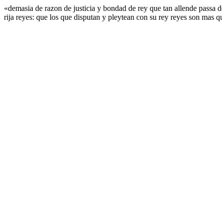
«demasia de razon de justicia y bondad de rey que tan allende passa d
rija reyes: que los que disputan y pleytean con su rey reyes son mas q