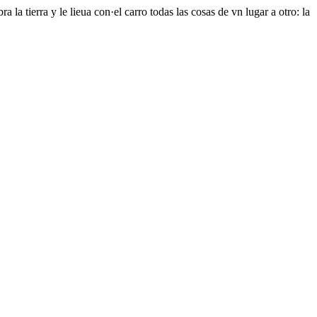
a la tierra y le lieua con·el carro todas las cosas de vn lugar a otro: la