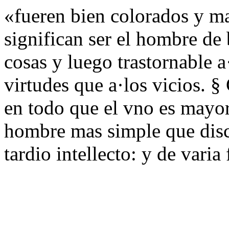
«fueren bien colorados y m
significan ser el hombre de
cosas y luego trastornable a
virtudes que a·los vicios. 
en todo que el vno es mayor 
hombre mas simple que disc
tardio intellecto: y de varia