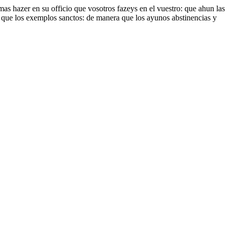
s hazer en su officio que vosotros fazeys en el vuestro: que ahun las
 que los exemplos sanctos: de manera que los ayunos abstinencias y