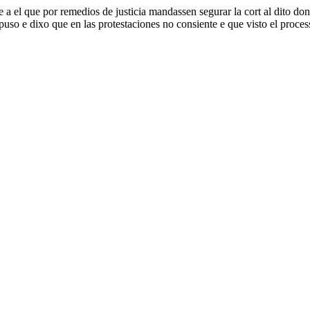
 a el que por remedios de justicia mandassen segurar la cort al dito d
respuso e dixo que en las protestaciones no consiente e que visto el proce