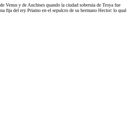
 de Venus y de Anchises quando la ciudad soberuia de Troya fue
na fija del rey Priamo en·el sepulcro de su hermano Hector: lo qual