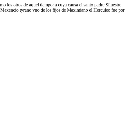
mo los otros de aquel tiempo: a cuya causa el santo padre Siluestre
§ Maxencio tyrano vno de los fijos de Maximiano el Herculeo fue por