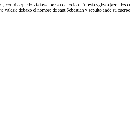
 y contrito que lo visitasse por su deuocion. En·esta yglesia jazen los 
ta yglesia debaxo el nombre de sant Sebastian y sepulto ende su cuerpo: