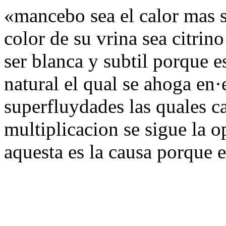
«mancebo sea el calor mas s
color de su vrina sea citrino
ser blanca y subtil porque e
natural el qual se ahoga en·
superfluydades las quales ca
multiplicacion se sigue la o
aquesta es la causa porque e