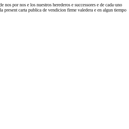
 de nos por nos e los nuestros herederos e successores e de cada·uno
·la present carta publica de vendicion firme valedera e en algun tiempo