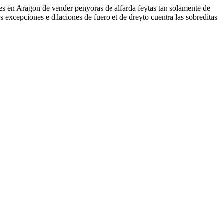
yes en Aragon de vender penyoras de alfarda feytas tan solamente de
s excepciones e dilaciones de fuero et de dreyto cuentra las sobreditas