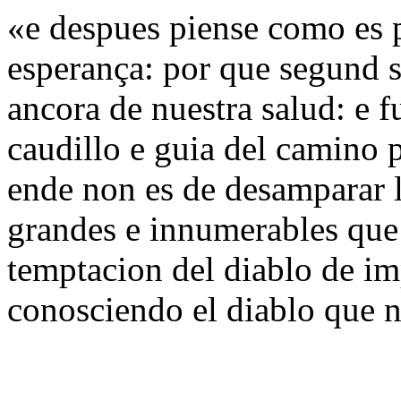
«e despues piense como es p
esperança: por que segund s
ancora de nuestra salud: e 
caudillo e guia del camino 
ende non es de desamparar l
grandes e innumerables que 
temptacion del diablo de im
conosciendo el diablo que 