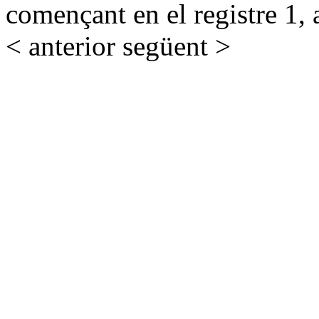
començant en el registre 1, 
< anterior
següent >