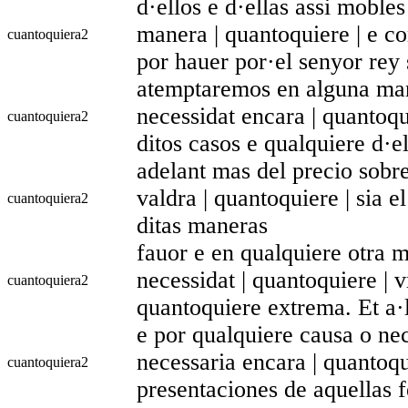
d·ellos e d·ellas assi moble
manera | quantoquiere | e c
cuantoquiera
2
por hauer por·el senyor rey 
atemptaremos en alguna man
necessidat encara | quantoqu
cuantoquiera
2
ditos casos e qualquiere d·e
adelant mas del precio sobr
valdra | quantoquiere | sia e
cuantoquiera
2
ditas maneras
fauor e en qualquiere otra 
necessidat | quantoquiere | 
cuantoquiera
2
quantoquiere extrema. Et a·
e por qualquiere causa o ne
necessaria encara | quantoqu
cuantoquiera
2
presentaciones de aquellas f