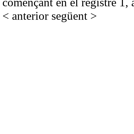
començant en el registre 1, 
< anterior
següent >