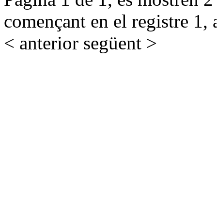
començant en el registre 1, 
< anterior
següent >