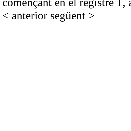
començant en el registre 1, 
< anterior
següent >